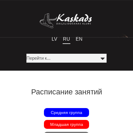
LV
RU
EN
Расписание занятий
Средняя группа
Младшая группа