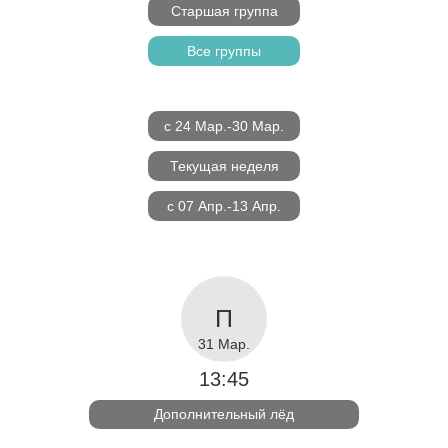
Старшая группа
Все группы
с 24 Мар.-30 Мар.
Текущая неделя
с 07 Апр.-13 Апр.
31 Мар.
13:45
Дополнительный лёд