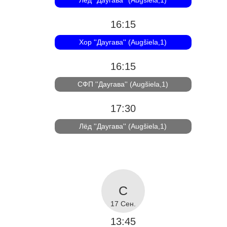
Лёд ''Даугава'' (Augšiela,1)
16:15
Хор ''Даугава'' (Augšiela,1)
16:15
СФП ''Даугава'' (Augšiela,1)
17:30
Лёд ''Даугава'' (Augšiela,1)
17 Сен.
13:45