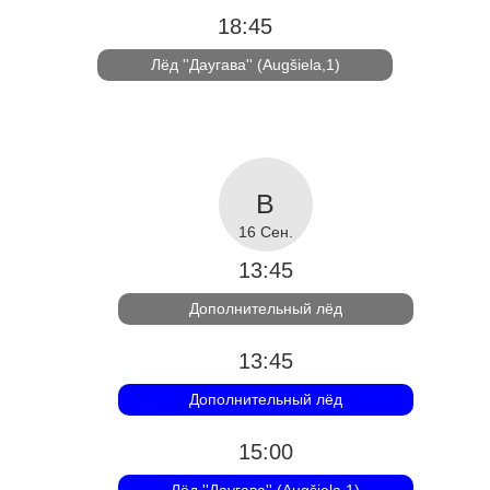
18:45
Лёд ''Даугава'' (Augšiela,1)
16 Сен.
13:45
Дополнительный лёд
13:45
Дополнительный лёд
15:00