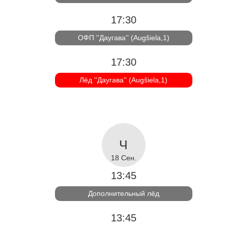
17:30
ОФП ''Даугава'' (Augšiela,1)
17:30
Лёд ''Даугава'' (Augšiela,1)
18 Сен.
13:45
Дополнительный лёд
13:45