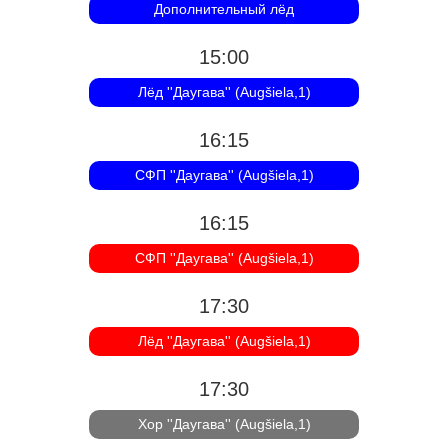
Дополнительный лёд
15:00
Лёд ''Даугава'' (Augšiela,1)
16:15
СФП ''Даугава'' (Augšiela,1)
16:15
СФП ''Даугава'' (Augšiela,1)
17:30
Лёд ''Даугава'' (Augšiela,1)
17:30
Хор ''Даугава'' (Augšiela,1)