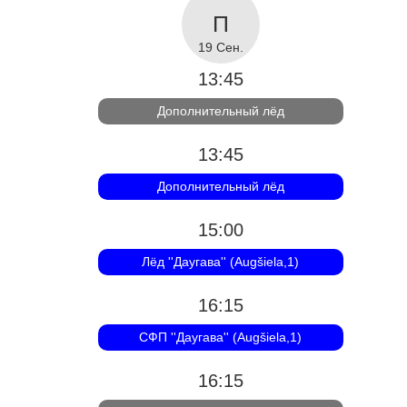
19 Сен.
13:45
Дополнительный лёд
13:45
Дополнительный лёд
15:00
Лёд ''Даугава'' (Augšiela,1)
16:15
СФП ''Даугава'' (Augšiela,1)
16:15