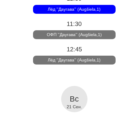
Лёд ''Даугава'' (Augšiela,1)
11:30
ОФП ''Даугава'' (Augšiela,1)
12:45
Лёд ''Даугава'' (Augšiela,1)
21 Сен.