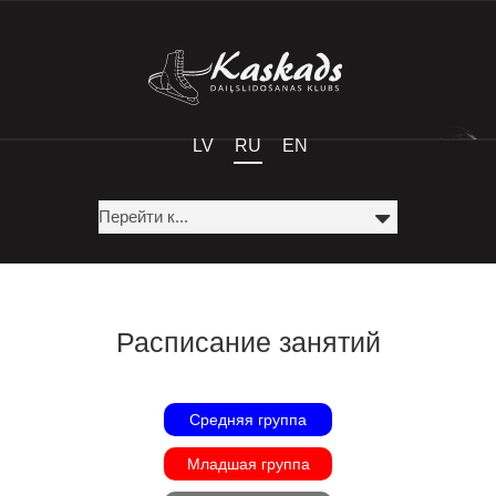
LV
RU
EN
Расписание занятий
Средняя группа
Младшая группа