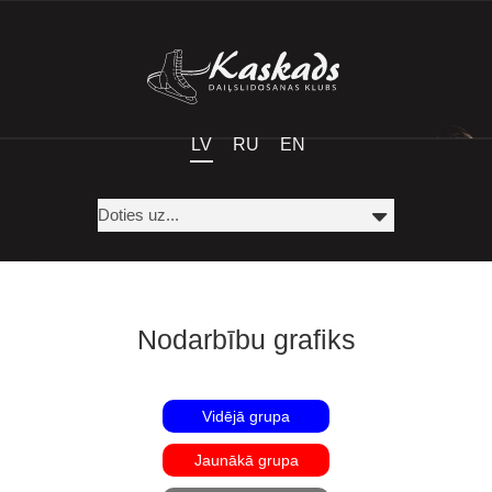
LV
RU
EN
Nodarbību grafiks
Vidējā grupa
Jaunākā grupa