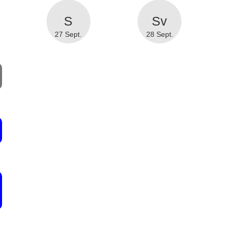
27 Sept.
28 Sept.