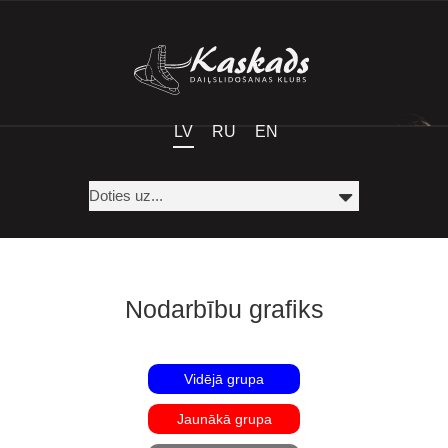
LV
RU
EN
Nodarbību grafiks
Vidējā grupa
Jaunākā grupa