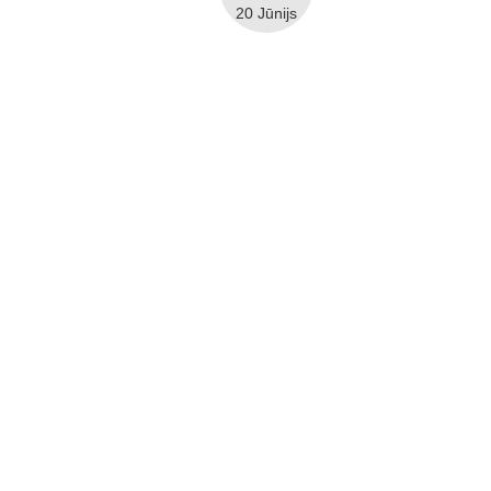
20 Jūnijs