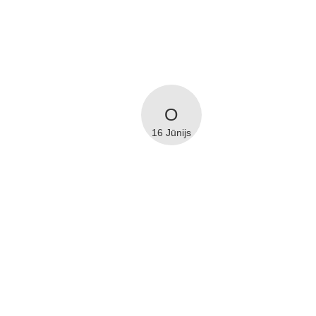
16 Jūnijs