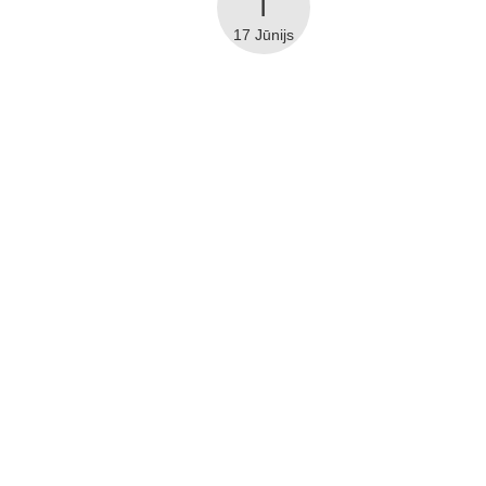
17 Jūnijs