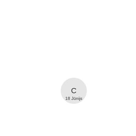
18 Jūnijs