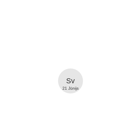
21 Jūnijs