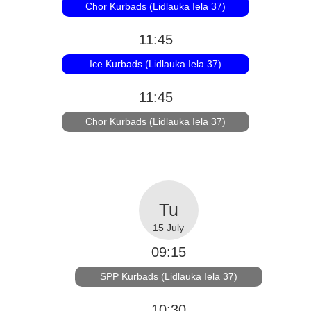
Chor Kurbads (Lidlauka Iela 37)
11:45
Ice Kurbads (Lidlauka Iela 37)
11:45
Chor Kurbads (Lidlauka Iela 37)
15 July
09:15
SPP Kurbads (Lidlauka Iela 37)
10:30