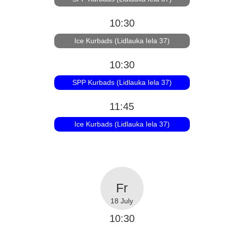
10:30
Ice Kurbads (Lidlauka Iela 37)
10:30
SPP Kurbads (Lidlauka Iela 37)
11:45
Ice Kurbads (Lidlauka Iela 37)
18 July
10:30