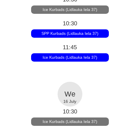
Ice Kurbads (Lidlauka Iela 37)
10:30
SPP Kurbads (Lidlauka Iela 37)
11:45
Ice Kurbads (Lidlauka Iela 37)
16 July
10:30
Ice Kurbads (Lidlauka Iela 37)