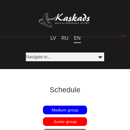
LV
RU
EN
Schedule
Medium group
Junior group