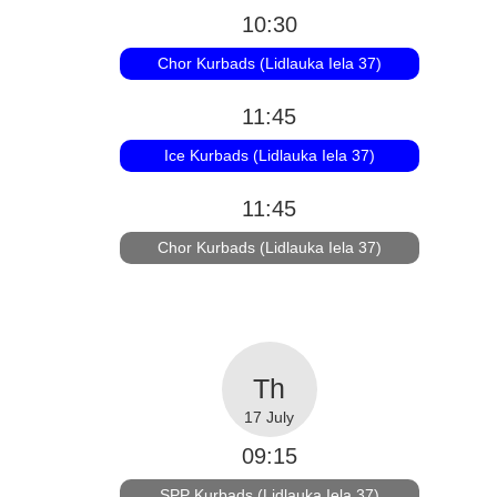
10:30
Chor Kurbads (Lidlauka Iela 37)
11:45
Ice Kurbads (Lidlauka Iela 37)
11:45
Chor Kurbads (Lidlauka Iela 37)
17 July
09:15
SPP Kurbads (Lidlauka Iela 37)