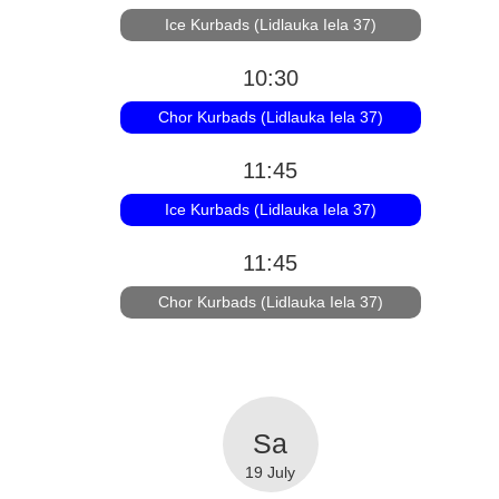
Ice Kurbads (Lidlauka Iela 37)
10:30
Chor Kurbads (Lidlauka Iela 37)
11:45
Ice Kurbads (Lidlauka Iela 37)
11:45
Chor Kurbads (Lidlauka Iela 37)
19 July